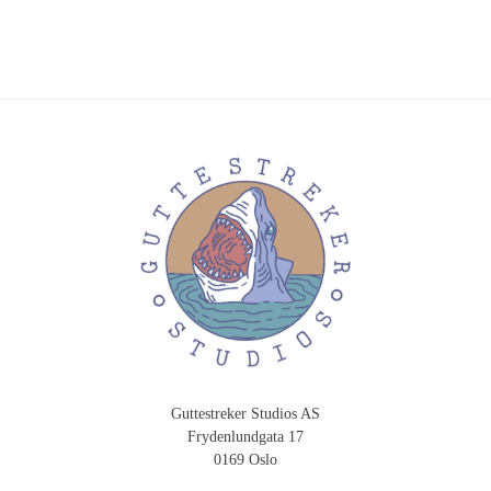
Guttestreker Studios AS
Frydenlundgata 17
0169 Oslo