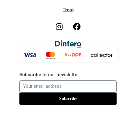
Terms
Subscribe to our newsletter
Subscribe