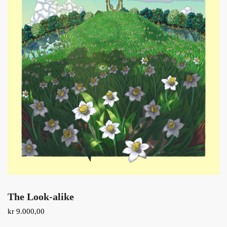
The Look-alike
kr
9.000,00