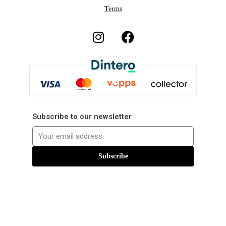
Terms
Subscribe to our newsletter
Subscribe