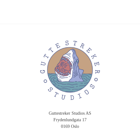
Guttestreker Studios AS
Frydenlundgata 17
0169 Oslo